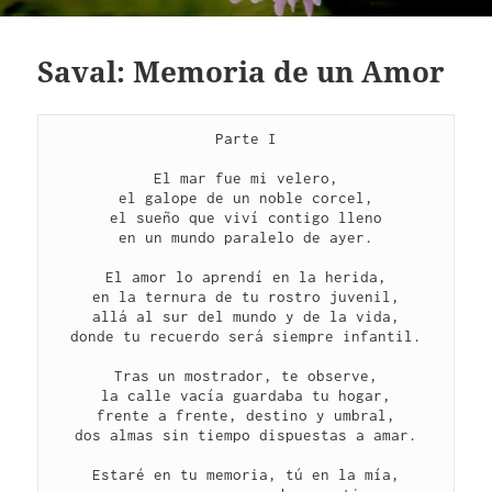
Saval: Memoria de un Amor
Parte I
El mar fue mi velero,
el galope de un noble corcel,
el sueño que viví contigo lleno
en un mundo paralelo de ayer.
El amor lo aprendí en la herida,
en la ternura de tu rostro juvenil,
allá al sur del mundo y de la vida,
donde tu recuerdo será siempre infantil.
Tras un mostrador, te observe,
la calle vacía guardaba tu hogar,
frente a frente, destino y umbral,
dos almas sin tiempo dispuestas a amar.
Estaré en tu memoria, tú en la mía,